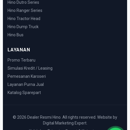
Hino Dutro Series
Hino Ranger Series
Hino Tractor Head
Hino Dump Truck
Hino Bus
LAYANAN
Promo Terbaru
Simulasi Kredit / Leasing
Pemesanan Karoseri
Layanan Purna Jual
Katalog Sparepart
© 2026 Dealer Resmi Hino. All rights reserved. Website by
Digital Marketing Expert.