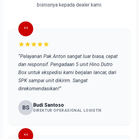
bisnisnya kepada dealer kami.
“
“Pelayanan Pak Anton sangat luar biasa, cepat
dan responsif. Pengadaan 5 unit Hino Dutro
Box untuk ekspedisi kami berjalan lancar, dari
SPK sampai unit dikirim. Sangat
direkomendasikan!”
Budi Santoso
BS
DIREKTUR OPERASIONAL LOGISTIK
“