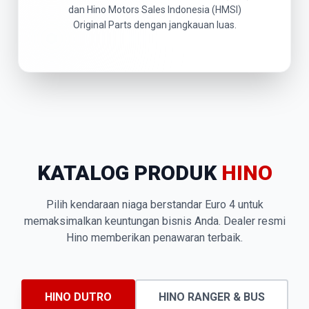
dan Hino Motors Sales Indonesia (HMSI)
Original Parts dengan jangkauan luas.
KATALOG PRODUK
HINO
Pilih kendaraan niaga berstandar Euro 4 untuk
memaksimalkan keuntungan bisnis Anda. Dealer resmi
Hino memberikan penawaran terbaik.
HINO DUTRO
HINO RANGER & BUS