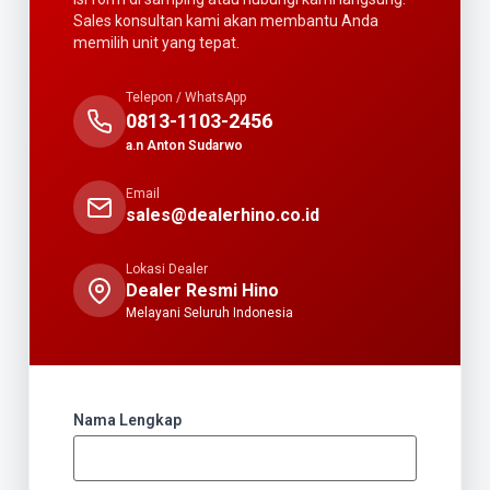
Sales konsultan kami akan membantu Anda
memilih unit yang tepat.
Telepon / WhatsApp
0813-1103-2456
a.n Anton Sudarwo
Email
sales@dealerhino.co.id
Lokasi Dealer
Dealer Resmi Hino
Melayani Seluruh Indonesia
Nama Lengkap