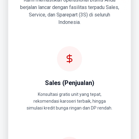
berjalan lancar dengan fasilitas terpadu Sales,
Service, dan Sparepart (3S) di seluruh
Indonesia.
Sales (Penjualan)
Konsultasi gratis unit yang tepat,
rekomendasi karoseri terbaik, hingga
simulasi kredit bunga ringan dan DP rendah.