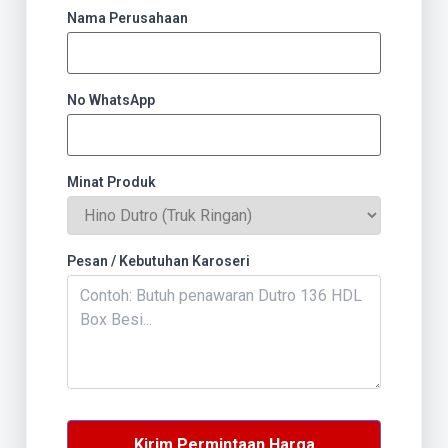
Nama Perusahaan
No WhatsApp
Minat Produk
Pesan / Kebutuhan Karoseri
Kirim Permintaan Harga