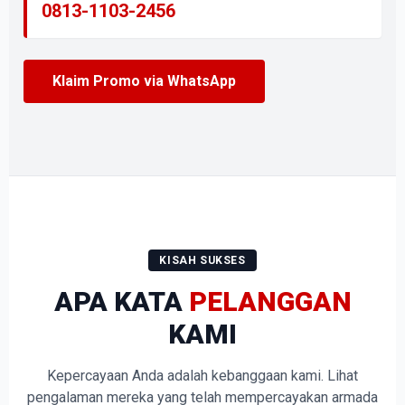
0813-1103-2456
Klaim Promo via WhatsApp
KISAH SUKSES
APA KATA
PELANGGAN
KAMI
Kepercayaan Anda adalah kebanggaan kami. Lihat
pengalaman mereka yang telah mempercayakan armada