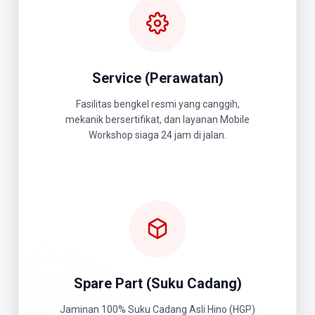
Service (Perawatan)
Fasilitas bengkel resmi yang canggih,
mekanik bersertifikat, dan layanan Mobile
Workshop siaga 24 jam di jalan.
Spare Part (Suku Cadang)
Jaminan 100% Suku Cadang Asli Hino (HGP)