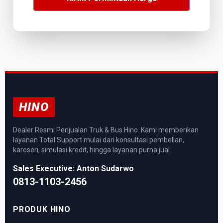
HINO
Dealer Resmi Penjualan Truk & Bus Hino. Kami memberikan
layanan Total Support mulai dari konsultasi pembelian,
karoseri, simulasi kredit, hingga layanan purna jual.
Sales Executive: Anton Sudarwo
0813-1103-2456
PRODUK HINO