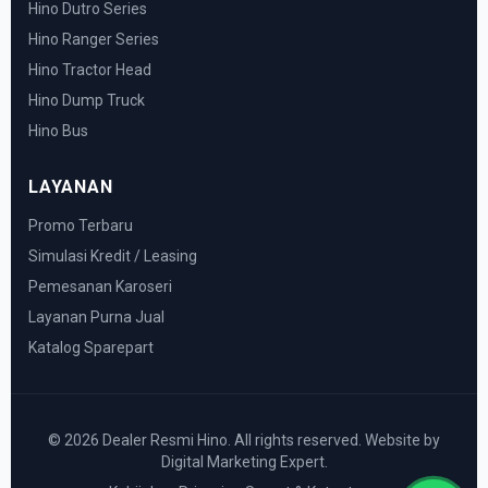
Hino Dutro Series
Hino Ranger Series
Hino Tractor Head
Hino Dump Truck
Hino Bus
LAYANAN
Promo Terbaru
Simulasi Kredit / Leasing
Pemesanan Karoseri
Layanan Purna Jual
Katalog Sparepart
© 2026 Dealer Resmi Hino. All rights reserved. Website by
Digital Marketing Expert.