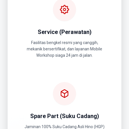
Service (Perawatan)
Fasilitas bengkel resmi yang canggih,
mekanik bersertifikat, dan layanan Mobile
Workshop siaga 24 jam di jalan.
Spare Part (Suku Cadang)
Jaminan 100% Suku Cadang Asli Hino (HGP)