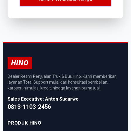
HINO
Dealer Resmi Penjualan Truk & Bus Hino. Kami memberikan
layanan Total Support mulai dari konsultasi pembelian,
karoseri, simulasi kredit, hingga layanan purna jual.
Sales Executive: Anton Sudarwo
0813-1103-2456
PRODUK HINO