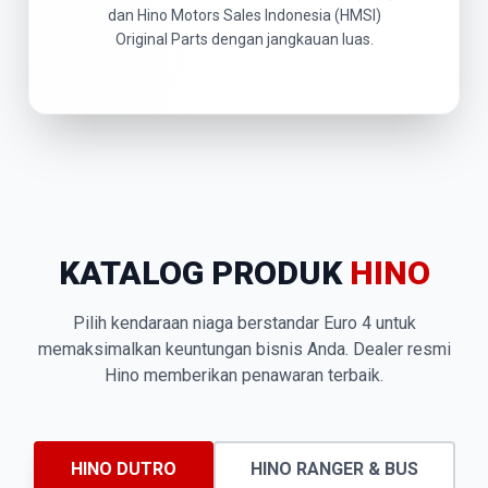
dan Hino Motors Sales Indonesia (HMSI)
Original Parts dengan jangkauan luas.
KATALOG PRODUK
HINO
Pilih kendaraan niaga berstandar Euro 4 untuk
memaksimalkan keuntungan bisnis Anda. Dealer resmi
Hino memberikan penawaran terbaik.
HINO DUTRO
HINO RANGER & BUS