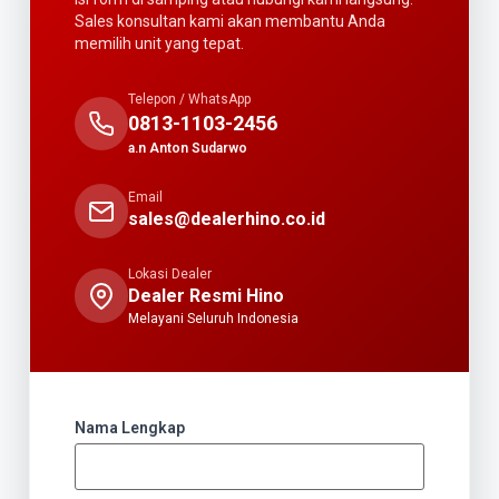
Sales konsultan kami akan membantu Anda
memilih unit yang tepat.
Telepon / WhatsApp
0813-1103-2456
a.n Anton Sudarwo
Email
sales@dealerhino.co.id
Lokasi Dealer
Dealer Resmi Hino
Melayani Seluruh Indonesia
Nama Lengkap