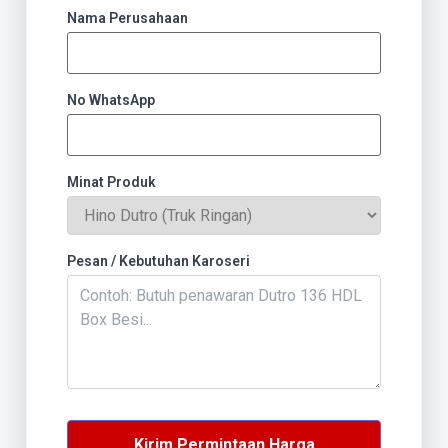
Nama Perusahaan
No WhatsApp
Minat Produk
Pesan / Kebutuhan Karoseri
Kirim Permintaan Harga