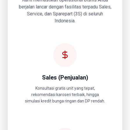
berjalan lancar dengan fasilitas terpadu Sales,
Service, dan Sparepart (3S) di seluruh
Indonesia.
Sales (Penjualan)
Konsultasi gratis unit yang tepat,
rekomendasi karoseri terbaik, hingga
simulasi kredit bunga ringan dan DP rendah.