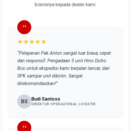
bisnisnya kepada dealer kami.
“
“Pelayanan Pak Anton sangat luar biasa, cepat
dan responsif. Pengadaan 5 unit Hino Dutro
Box untuk ekspedisi kami berjalan lancar, dari
SPK sampai unit dikirim. Sangat
direkomendasikan!”
Budi Santoso
BS
DIREKTUR OPERASIONAL LOGISTIK
“