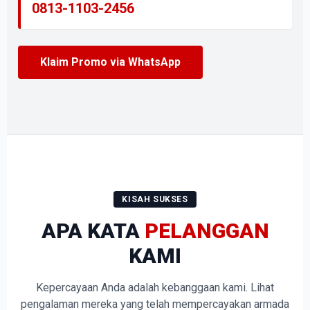
0813-1103-2456
Klaim Promo via WhatsApp
KISAH SUKSES
APA KATA
PELANGGAN
KAMI
Kepercayaan Anda adalah kebanggaan kami. Lihat
pengalaman mereka yang telah mempercayakan armada