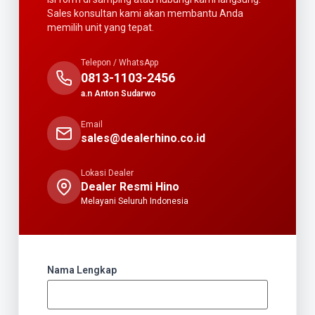
Sales konsultan kami akan membantu Anda
memilih unit yang tepat.
Telepon / WhatsApp
0813-1103-2456
a.n Anton Sudarwo
Email
sales@dealerhino.co.id
Lokasi Dealer
Dealer Resmi Hino
Melayani Seluruh Indonesia
Nama Lengkap