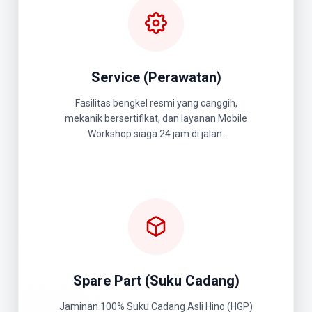
Service (Perawatan)
Fasilitas bengkel resmi yang canggih,
mekanik bersertifikat, dan layanan Mobile
Workshop siaga 24 jam di jalan.
Spare Part (Suku Cadang)
Jaminan 100% Suku Cadang Asli Hino (HGP)