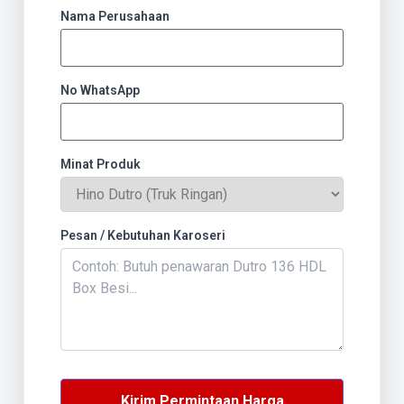
Nama Perusahaan
No WhatsApp
Minat Produk
Pesan / Kebutuhan Karoseri
Kirim Permintaan Harga