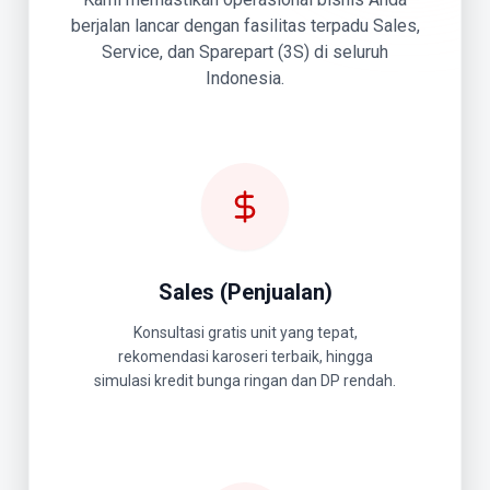
berjalan lancar dengan fasilitas terpadu Sales,
Service, dan Sparepart (3S) di seluruh
Indonesia.
Sales (Penjualan)
Konsultasi gratis unit yang tepat,
rekomendasi karoseri terbaik, hingga
simulasi kredit bunga ringan dan DP rendah.