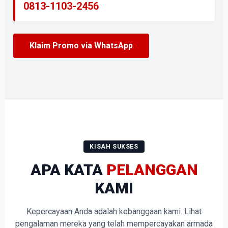
0813-1103-2456
Klaim Promo via WhatsApp
KISAH SUKSES
APA KATA
PELANGGAN
KAMI
Kepercayaan Anda adalah kebanggaan kami. Lihat
pengalaman mereka yang telah mempercayakan armada