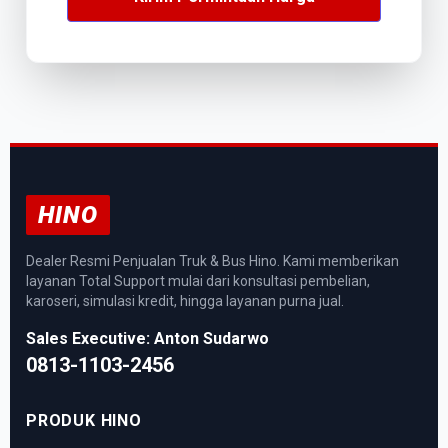
HINO
Dealer Resmi Penjualan Truk & Bus Hino. Kami memberikan
layanan Total Support mulai dari konsultasi pembelian,
karoseri, simulasi kredit, hingga layanan purna jual.
Sales Executive: Anton Sudarwo
0813-1103-2456
PRODUK HINO