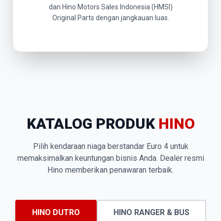
dan Hino Motors Sales Indonesia (HMSI)
Original Parts dengan jangkauan luas.
KATALOG PRODUK
HINO
Pilih kendaraan niaga berstandar Euro 4 untuk
memaksimalkan keuntungan bisnis Anda. Dealer resmi
Hino memberikan penawaran terbaik.
HINO DUTRO
HINO RANGER & BUS