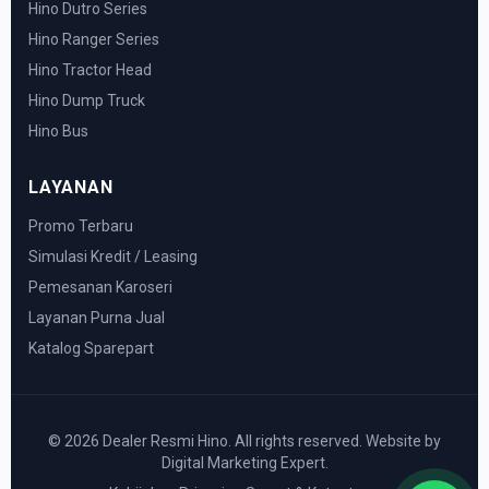
Hino Dutro Series
Hino Ranger Series
Hino Tractor Head
Hino Dump Truck
Hino Bus
LAYANAN
Promo Terbaru
Simulasi Kredit / Leasing
Pemesanan Karoseri
Layanan Purna Jual
Katalog Sparepart
© 2026 Dealer Resmi Hino. All rights reserved. Website by
Digital Marketing Expert.