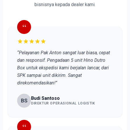
bisnisnya kepada dealer kami.
“
“Pelayanan Pak Anton sangat luar biasa, cepat
dan responsif. Pengadaan 5 unit Hino Dutro
Box untuk ekspedisi kami berjalan lancar, dari
SPK sampai unit dikirim. Sangat
direkomendasikan!”
Budi Santoso
BS
DIREKTUR OPERASIONAL LOGISTIK
“